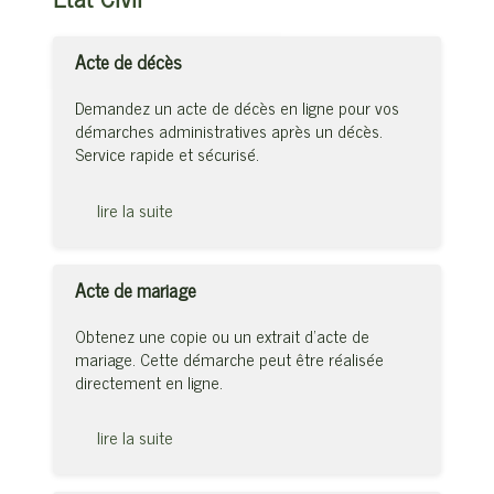
Acte de décès
Demandez un acte de décès en ligne pour vos
démarches administratives après un décès.
Service rapide et sécurisé.
lire la suite
Acte de mariage
Obtenez une copie ou un extrait d’acte de
mariage. Cette démarche peut être réalisée
directement en ligne.
lire la suite