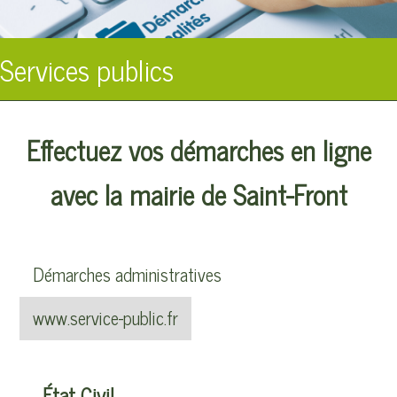
Services publics
Effectuez vos démarches en ligne
avec la mairie de Saint-Front
Démarches administratives
www.service-public.fr
État Civil