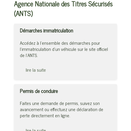
Agence Nationale des Titres Sécurisés
(ANTS)
Démarches immatriculation
Accédez à l’ensemble des démarches pour
l’immatriculation d’un véhicule sur le site officiel
de l’ANTS.
lire la suite
Permis de conduire
Faites une demande de permis, suivez son
avancement ou effectuez une déclaration de
perte directement en ligne.
lire la suite