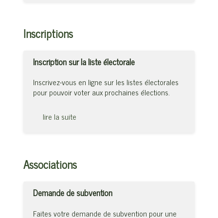
Inscriptions
Inscription sur la liste électorale
Inscrivez-vous en ligne sur les listes électorales
pour pouvoir voter aux prochaines élections.
lire la suite
Associations
Demande de subvention
Faites votre demande de subvention pour une