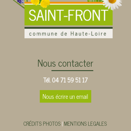
Nous contacter
Tél. 04 71 59 51 17
Nous écrire un email
CRÉDITS PHOTOS
MENTIONS LEGALES