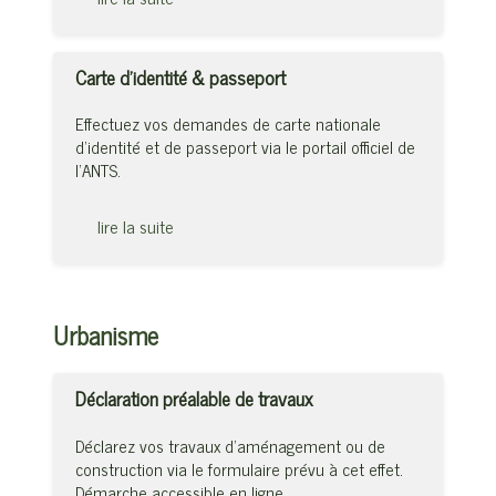
Carte d’identité & passeport
Effectuez vos demandes de carte nationale
d’identité et de passeport via le portail officiel de
l’ANTS.
lire la suite
Urbanisme
Déclaration préalable de travaux
Déclarez vos travaux d’aménagement ou de
construction via le formulaire prévu à cet effet.
Démarche accessible en ligne.