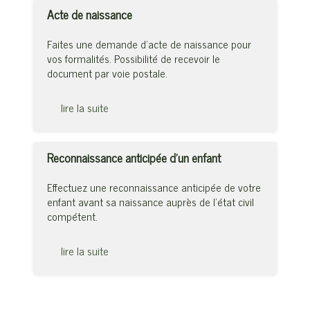
Acte de naissance
Faites une demande d’acte de naissance pour
vos formalités. Possibilité de recevoir le
document par voie postale.
lire la suite
Reconnaissance anticipée d’un enfant
Effectuez une reconnaissance anticipée de votre
enfant avant sa naissance auprès de l’état civil
compétent.
lire la suite