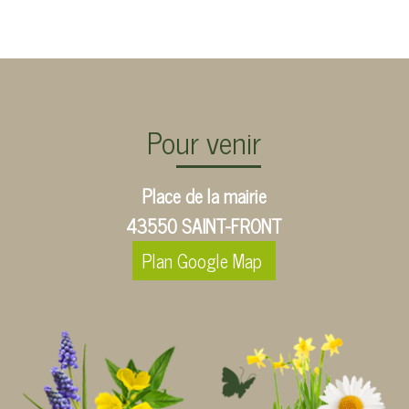
Pour venir
Place de la mairie
43550 SAINT-FRONT
Plan Google Map