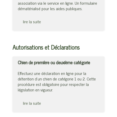
association via le service en ligne. Un formulaire
dématérialisé pour les aides publiques.
lire la suite
Autorisations et Déclarations
Chien de première ou deuxième catégorie
Effectuez une déclaration en ligne pour la
détention d’un chien de catégorie 1 ou 2. Cette
procédure est obligatoire pour respecter la
législation en vigueur.
lire la suite