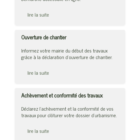
lire la suite
Ouverture de chantier
Informez votre mairie du début des travaux
grâce à la déclaration d’ouverture de chantier.
lire la suite
Achèvement et conformité des travaux
Déclarez l’achèvement et la conformité de vos
travaux pour clôturer votre dossier d’urbanisme.
lire la suite