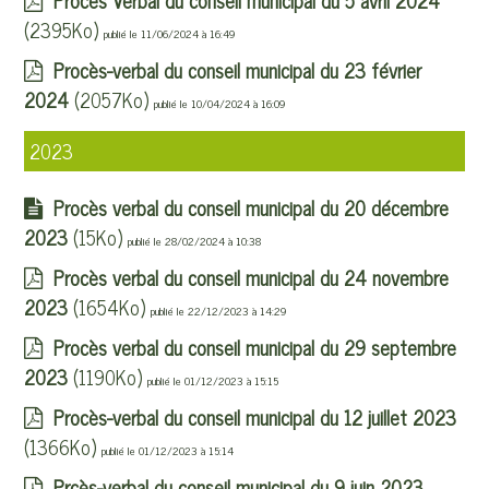
Procès Verbal du conseil municipal du 5 avril 2024
(2395Ko)
publié le 11/06/2024 à 16:49
Procès-verbal du conseil municipal du 23 février
2024
(2057Ko)
publié le 10/04/2024 à 16:09
2023
Procès verbal du conseil municipal du 20 décembre
2023
(15Ko)
publié le 28/02/2024 à 10:38
Procès verbal du conseil municipal du 24 novembre
2023
(1654Ko)
publié le 22/12/2023 à 14:29
Procès verbal du conseil municipal du 29 septembre
2023
(1190Ko)
publié le 01/12/2023 à 15:15
Procès-verbal du conseil municipal du 12 juillet 2023
(1366Ko)
publié le 01/12/2023 à 15:14
Prcès-verbal du conseil municipal du 9 juin 2023