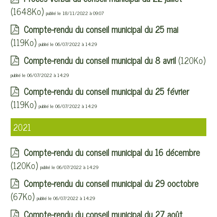
(1648Ko)
publié le 18/11/2022 à 09:07
Compte-rendu du conseil municipal du 25 mai
(119Ko)
publié le 06/07/2022 à 14:29
Compte-rendu du conseil municipal du 8 avril
(120Ko)
publié le 06/07/2022 à 14:29
Compte-rendu du conseil municipal du 25 février
(119Ko)
publié le 06/07/2022 à 14:29
2021
Compte-rendu du conseil municipal du 16 décembre
(120Ko)
publié le 06/07/2022 à 14:29
Compte-rendu du conseil municipal du 29 ooctobre
(67Ko)
publié le 06/07/2022 à 14:29
Compte-rendu du conseil municipal du 27 août