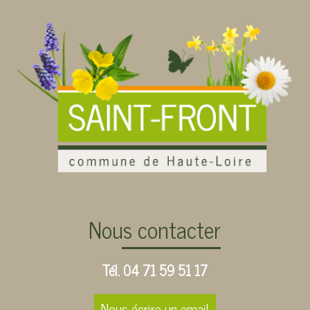
Nous contacter
Tél. 04 71 59 51 17
Nous écrire un email