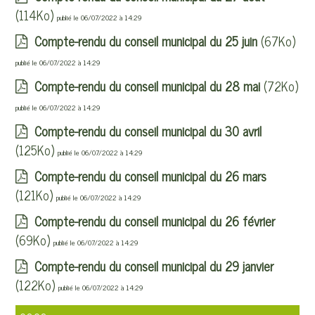
(114Ko)
publié le 06/07/2022 à 14:29
Compte-rendu du conseil municipal du 25 juin
(67Ko)
publié le 06/07/2022 à 14:29
Compte-rendu du conseil municipal du 28 mai
(72Ko)
publié le 06/07/2022 à 14:29
Compte-rendu du conseil municipal du 30 avril
(125Ko)
publié le 06/07/2022 à 14:29
Compte-rendu du conseil municipal du 26 mars
(121Ko)
publié le 06/07/2022 à 14:29
Compte-rendu du conseil municipal du 26 février
(69Ko)
publié le 06/07/2022 à 14:29
Compte-rendu du conseil municipal du 29 janvier
(122Ko)
publié le 06/07/2022 à 14:29