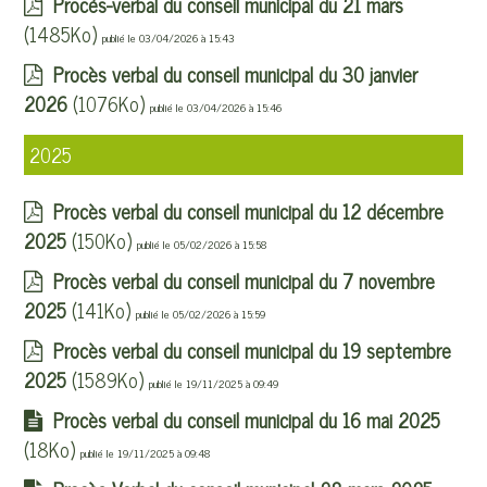
Procés-verbal du conseil municipal du 21 mars
(1485Ko)
publié le 03/04/2026 à 15:43
Procès verbal du conseil municipal du 30 janvier
2026
(1076Ko)
publié le 03/04/2026 à 15:46
2025
Procès verbal du conseil municipal du 12 décembre
2025
(150Ko)
publié le 05/02/2026 à 15:58
Procès verbal du conseil municipal du 7 novembre
2025
(141Ko)
publié le 05/02/2026 à 15:59
Procès verbal du conseil municipal du 19 septembre
2025
(1589Ko)
publié le 19/11/2025 à 09:49
Procès verbal du conseil municipal du 16 mai 2025
(18Ko)
publié le 19/11/2025 à 09:48