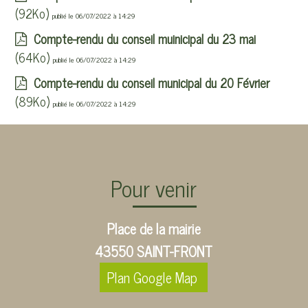
(92Ko)
publié le 06/07/2022 à 14:29
Compte-rendu du conseil muinicipal du 23 mai
(64Ko)
publié le 06/07/2022 à 14:29
Compte-rendu du conseil municipal du 20 Février
(89Ko)
publié le 06/07/2022 à 14:29
Pour venir
Place de la mairie
43550 SAINT-FRONT
Plan Google Map