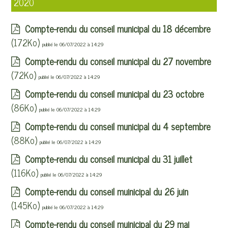
2020
Compte-rendu du conseil municipal du 18 décembre
(172Ko)
publié le 06/07/2022 à 14:29
Compte-rendu du conseil municipal du 27 novembre
(72Ko)
publié le 06/07/2022 à 14:29
Compte-rendu du conseil municipal du 23 octobre
(86Ko)
publié le 06/07/2022 à 14:29
Compte-rendu du conseil municipal du 4 septembre
(88Ko)
publié le 06/07/2022 à 14:29
Compte-rendu du conseil municipal du 31 juillet
(116Ko)
publié le 06/07/2022 à 14:29
Compte-rendu du conseil muinicipal du 26 juin
(145Ko)
publié le 06/07/2022 à 14:29
Compte-rendu du conseil muinicipal du 29 mai