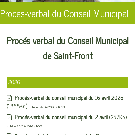
Procés-verbal du Conseil Municipal
Procés verbal du Conseil Municipal
de Saint-Front
2026
Procés-verbal du conseil municipal du 16 avril 2026
(1868Ko)
publié le 04/06/2026 à 16:23
Procés-verbal du conseil municipal du 2 avril
(257Ko)
publié le 29/05/2026 à 10:03