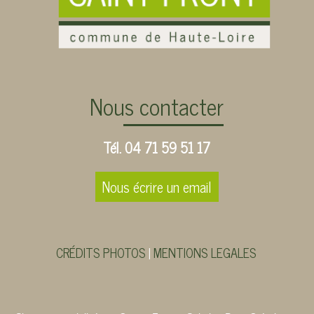
Nous contacter
Tél. 04 71 59 51 17
Nous écrire un email
CRÉDITS PHOTOS
MENTIONS LEGALES