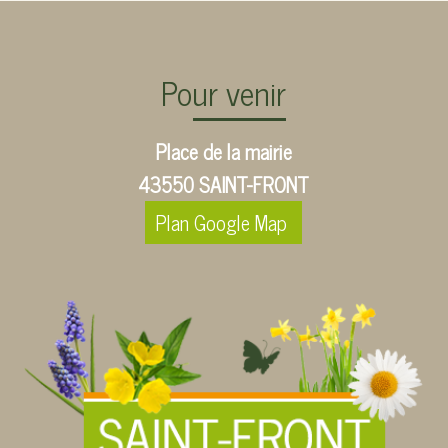
Pour venir
Place de la mairie
43550 SAINT-FRONT
Plan Google Map